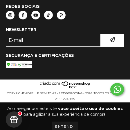
REDES SOCIAIS
NEWSLETTER
SEGURANÇA E CERTIFICAÇÕES
COPYRIGHT ADRÉLLE SEMIJOIAS - 26309692000148 - 2026. TODOS OS DIREITOS
RESERVADOS.
Ao navegar por este site
você aceita o uso de cookies
para agilizar a sua experiência de compra.
4
ENTENDI