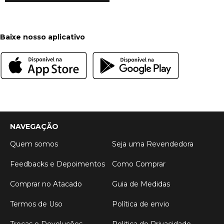
Baixe nosso aplicativo
NAVEGAÇÃO
Quem somos
Seja uma Revendedora
Feedbacks e Depoimentos
Como Comprar
Comprar no Atacado
Guia de Medidas
Termos de Uso
Política de envio
Trocas e Devoluções
Politica de Privacidade