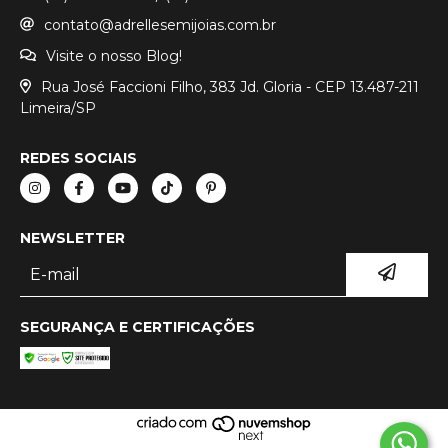
contato@adrellesemijoias.com.br
Visite o nosso Blog!
Rua José Faccioni Filho, 383 Jd. Gloria - CEP 13.487-211
Limeira/SP
REDES SOCIAIS
NEWSLETTER
SEGURANÇA E CERTIFICAÇÕES