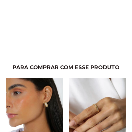
PARA COMPRAR COM ESSE PRODUTO