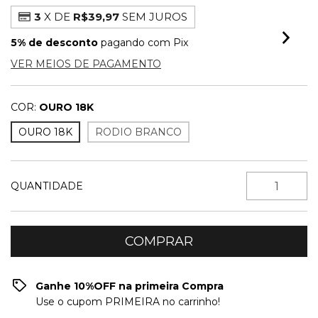
3
X DE
R$39,97
SEM JUROS
5% de desconto
pagando com Pix
VER MEIOS DE PAGAMENTO
COR:
OURO 18K
OURO 18K
RODIO BRANCO
QUANTIDADE
Ganhe 10%OFF na primeira Compra
Use o cupom PRIMEIRA no carrinho!