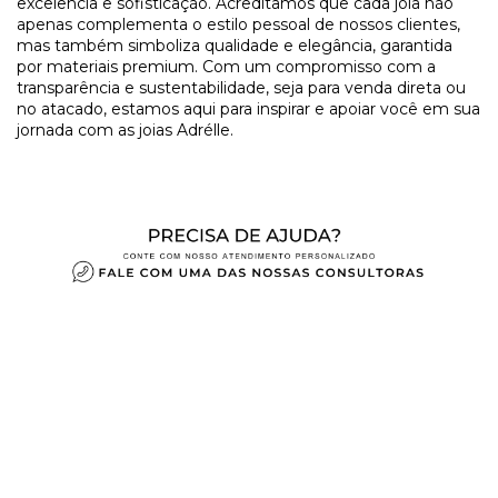
excelência e sofisticação. Acreditamos que cada joia não
apenas complementa o estilo pessoal de nossos clientes,
mas também simboliza qualidade e elegância, garantida
por materiais premium. Com um compromisso com a
transparência e sustentabilidade, seja para venda direta ou
no atacado, estamos aqui para inspirar e apoiar você em sua
jornada com as joias Adrélle.