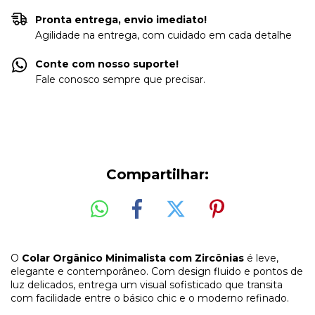
Pronta entrega, envio imediato!
Agilidade na entrega, com cuidado em cada detalhe
Conte com nosso suporte!
Fale conosco sempre que precisar.
Compartilhar:
O
Colar Orgânico Minimalista com Zircônias
é leve,
elegante e contemporâneo. Com design fluido e pontos de
luz delicados, entrega um visual sofisticado que transita
com facilidade entre o básico chic e o moderno refinado.