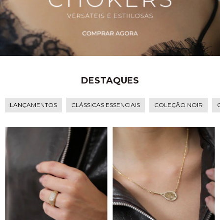
DESTAQUES
LANÇAMENTOS
CLÁSSICAS ESSENCIAIS
COLEÇÃO NOIR