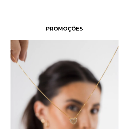
PROMOÇÕES