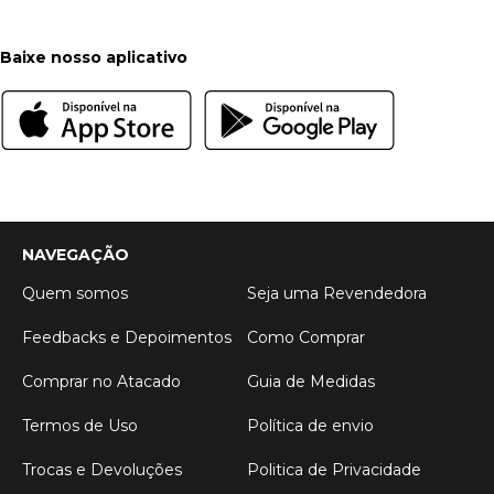
Baixe nosso aplicativo
NAVEGAÇÃO
Quem somos
Seja uma Revendedora
Feedbacks e Depoimentos
Como Comprar
Comprar no Atacado
Guia de Medidas
Termos de Uso
Política de envio
Trocas e Devoluções
Politica de Privacidade