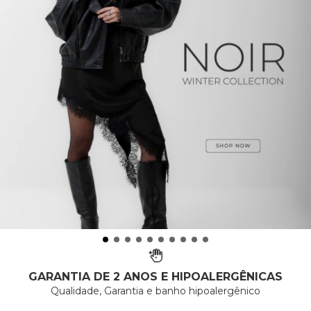
GARANTIA DE 2 ANOS E HIPOALERGÊNICAS
Qualidade, Garantia e banho hipoalergênico