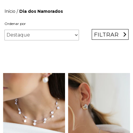
Início
/
Dia dos Namorados
Ordenar por
FILTRAR