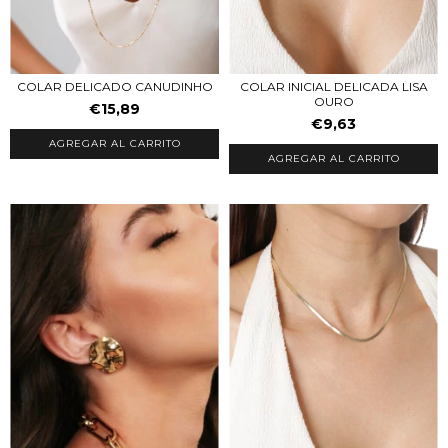
COLAR INICIAL DELICADA LISA
COLAR DELICADO CANUDINHO
OURO
€15,89
€9,63
AGREGAR AL CARRITO
AGREGAR AL CARRITO