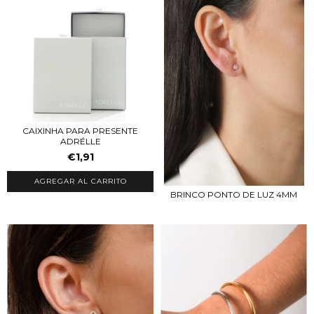
CAIXINHA PARA PRESENTE
ADRÉLLE
€1,91
BRINCO PONTO DE LUZ 4MM