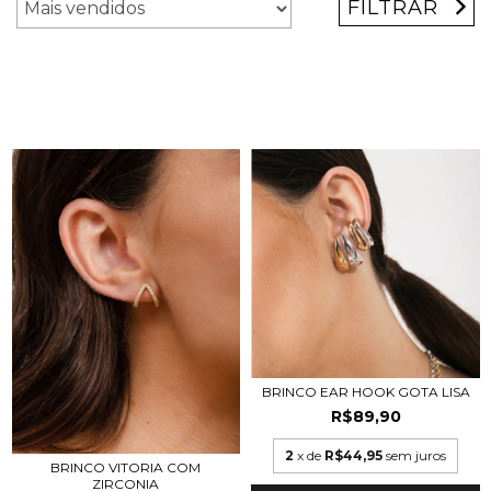
FILTRAR
BRINCO EAR HOOK GOTA LISA
R$89,90
2
x de
R$44,95
sem juros
BRINCO VITORIA COM
ZIRCONIA