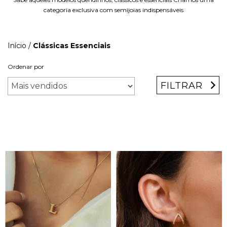
categoria exclusiva com semijoias indispensáveis
Início
/
Clássicas Essenciais
Ordenar por
FILTRAR