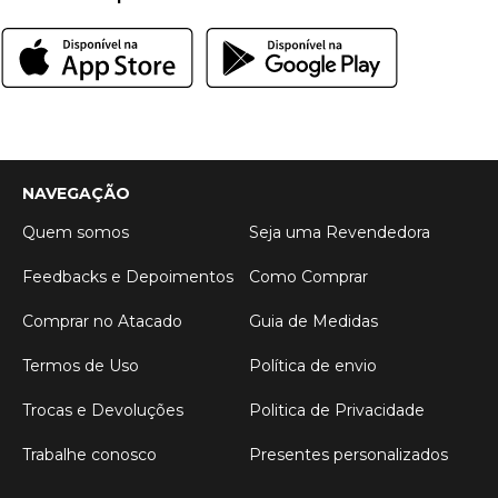
NAVEGAÇÃO
Quem somos
Seja uma Revendedora
Feedbacks e Depoimentos
Como Comprar
Comprar no Atacado
Guia de Medidas
Termos de Uso
Política de envio
Trocas e Devoluções
Politica de Privacidade
Trabalhe conosco
Presentes personalizados