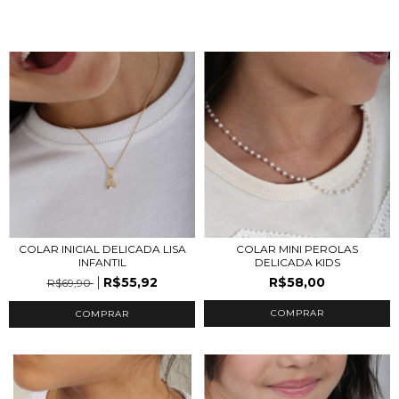
COLAR INICIAL DELICADA LISA
COLAR MINI PEROLAS
INFANTIL
DELICADA KIDS
R$55,92
R$58,00
R$69,90
COMPRAR