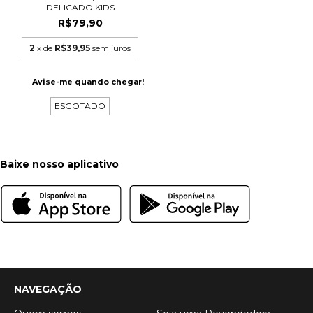
DELICADO KIDS
R$79,90
2
x de
R$39,95
sem juros
Avise-me quando chegar!
ESGOTADO
Baixe nosso aplicativo
NAVEGAÇÃO