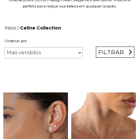
perfeita para realçar sua beleza em qualquer ocasião.
Início
/
Celine Collection
Ordenar por
FILTRAR