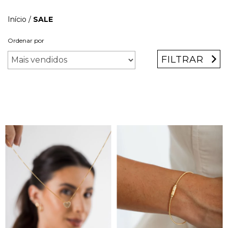
Início
/
SALE
Ordenar por
FILTRAR