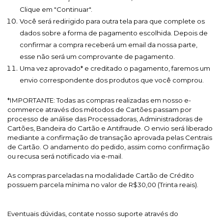
Clique em "Continuar".
Você será redirigido para outra tela para que complete os 
dados sobre a forma de pagamento escolhida. Depois de 
confirmar a compra receberá um email da nossa parte, 
esse não será um comprovante de pagamento.
Uma vez aprovado* e creditado o pagamento, faremos um 
envio correspondente dos produtos que você comprou.
*IMPORTANTE: Todas as compras realizadas em nosso e-
commerce através dos métodos de Cartões passam por 
processo de análise das Processadoras, Administradoras de 
Cartões, Bandeira do Cartão e Antifraude. O envio será liberado 
mediante a confirmação de transação aprovada pelas Centrais 
de Cartão. O andamento do pedido, assim como confirmação 
ou recusa será notificado via e-mail.
As compras parceladas na modalidade Cartão de Crédito 
possuem parcela mínima no valor de R$30,00 (Trinta reais).
Eventuais dúvidas, contate nosso suporte através do 