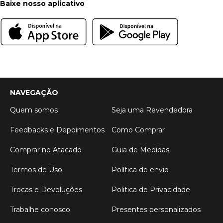
Baixe nosso aplicativo
NAVEGAÇÃO
Quem somos
Seja uma Revendedora
Feedbacks e Depoimentos
Como Comprar
Comprar no Atacado
Guia de Medidas
Termos de Uso
Política de envio
Trocas e Devoluções
Politica de Privacidade
Trabalhe conosco
Presentes personalizados