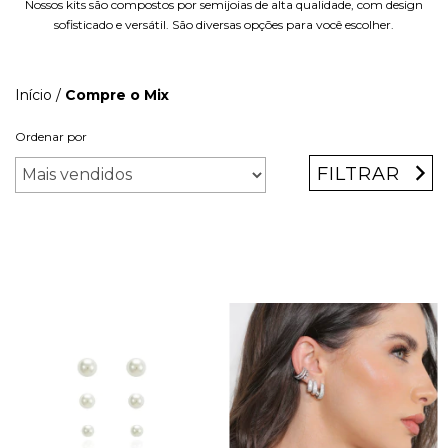
Nossos kits são compostos por semijoias de alta qualidade, com design
sofisticado e versátil. São diversas opções para você escolher.
Início
/
Compre o Mix
Ordenar por
FILTRAR