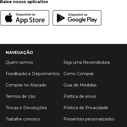
Baixe nosso aplicativo
NAVEGAÇÃO
Quem somos
Seja uma Revendedora
Feedbacks e Depoimentos
Como Comprar
Comprar no Atacado
Guia de Medidas
Termos de Uso
Política de envio
Trocas e Devoluções
Politica de Privacidade
Trabalhe conosco
Presentes personalizados