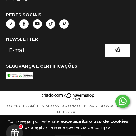
REDES SOCIAIS
NEWSLETTER
SEGURANÇA E CERTIFICAÇÕES
COPYRIGHT ADRÉLLE SEMIJOIAS - 26309692000148 - 2026. TODOS OS DIREITOS
RESERVADOS.
Ao navegar por este site
você aceita o uso de cookies
para agilizar a sua experiência de compra.
5