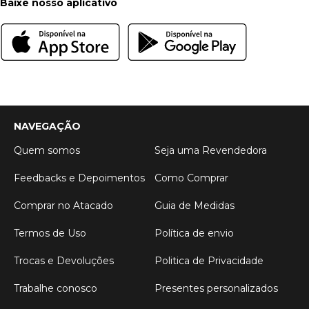
Baixe nosso aplicativo
NAVEGAÇÃO
Quem somos
Seja uma Revendedora
Feedbacks e Depoimentos
Como Comprar
Comprar no Atacado
Guia de Medidas
Termos de Uso
Política de envio
Trocas e Devoluções
Politica de Privacidade
Trabalhe conosco
Presentes personalizados