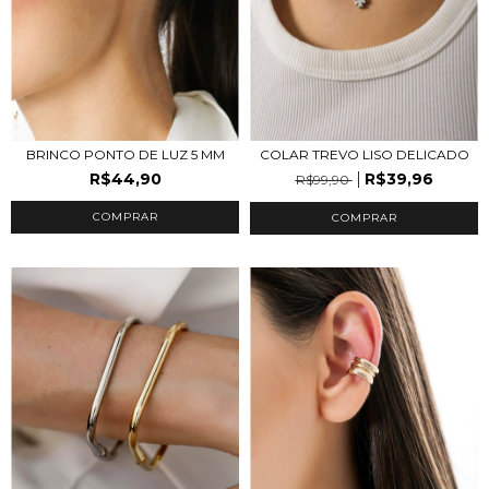
BRINCO PONTO DE LUZ 5 MM
COLAR TREVO LISO DELICADO
R$44,90
R$39,96
R$99,90
COMPRAR
COMPRAR