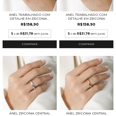
ANEL TRABALHADO COM
ANEL TRABALHADO COM
DETALHE EM ZIRCONIA
DETALHE EM ZIRCONIA...
R$158,90
R$158,90
5
x de
R$31,78
sem juros
5
x de
R$31,78
sem juros
COMPRAR
COMPRAR
ANEL ZIRCONIA CENTRAL
ANEL ZIRCONIA CENTRAL