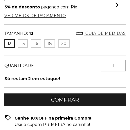
5% de desconto
pagando com Pix
VER MEIOS DE PAGAMENTO
TAMANHO:
13
GUIA DE MEDIDAS
13
15
16
18
20
QUANTIDADE
Só restam
2
em estoque!
Ganhe 10%OFF na primeira Compra
Use o cupom PRIMEIRA no carrinho!