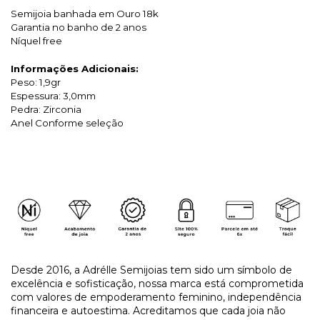
Semijoia banhada em Ouro 18k
Garantia no banho de 2 anos
Níquel free
Informações Adicionais:
Peso: 1,9gr
Espessura: 3,0mm
Pedra: Zirconia
Anel Conforme seleção
Desde 2016, a Adrélle Semijoias tem sido um símbolo de
excelência e sofisticação, nossa marca está comprometida
com valores de empoderamento feminino, independência
financeira e autoestima. Acreditamos que cada joia não