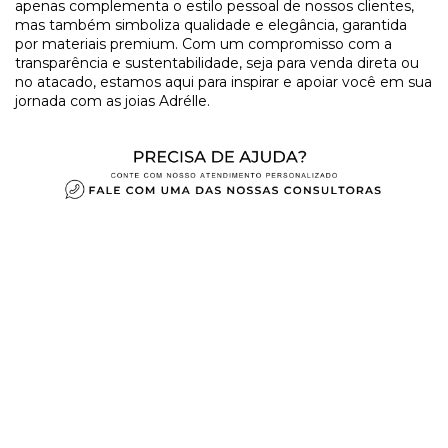
apenas complementa o estilo pessoal de nossos clientes,
mas também simboliza qualidade e elegância, garantida
por materiais premium. Com um compromisso com a
transparência e sustentabilidade, seja para venda direta ou
no atacado, estamos aqui para inspirar e apoiar você em sua
jornada com as joias Adrélle.