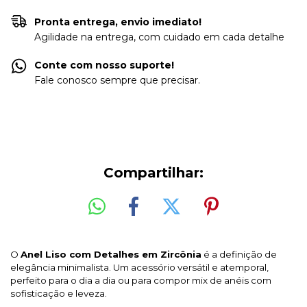
Pronta entrega, envio imediato!
Agilidade na entrega, com cuidado em cada detalhe
Conte com nosso suporte!
Fale conosco sempre que precisar.
Compartilhar:
O
Anel Liso com Detalhes em Zircônia
é a definição de
elegância minimalista. Um acessório versátil e atemporal,
perfeito para o dia a dia ou para compor mix de anéis com
sofisticação e leveza.