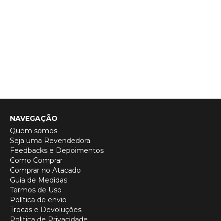
NAVEGAÇÃO
Quem somos
Seja uma Revendedora
Feedbacks e Depoimentos
Como Comprar
Comprar no Atacado
Guia de Medidas
Termos de Uso
Política de envio
Trocas e Devoluções
Politica de Privacidade