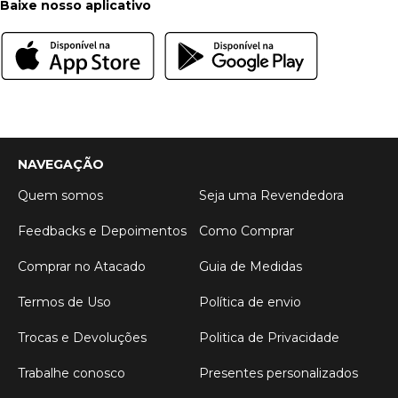
Baixe nosso aplicativo
NAVEGAÇÃO
Quem somos
Seja uma Revendedora
Feedbacks e Depoimentos
Como Comprar
Comprar no Atacado
Guia de Medidas
Termos de Uso
Política de envio
Trocas e Devoluções
Politica de Privacidade
Trabalhe conosco
Presentes personalizados