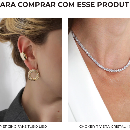
ARA COMPRAR COM ESSE PRODU
PIERCING FAKE TUBO LISO
CHOKER RIVIERA CRISTAL 