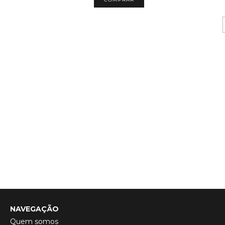
NAVEGAÇÃO
Quem somos