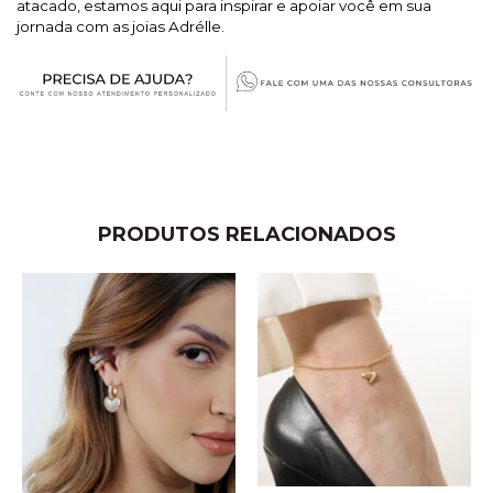
atacado, estamos aqui para inspirar e apoiar você em sua
jornada com as joias Adrélle.
PRODUTOS RELACIONADOS