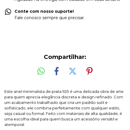
Conte com nosso suporte!
Fale conosco sempre que precisar.
Compartilhar:
Este anel minimalista de prata 925 é uma delicada obra de arte
para quem aprecia elegância discreta e design refinado. Com
um acabamento trabalhado que cria um padrão sutil e
sofisticado, ele combina perfeitamente com qualquer estilo,
seja casual ou formal. Feito com materiais de alta qualidade, é
uma escolha ideal para quem busca um acessório versátil e
atemporal.