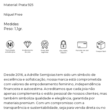
Material: Prata 925
Níquel Free
Medidas:
Peso: 1,1gr.
Desde 2016, a Adrélle Semijoias tem sido um símbolo de
excelência e sofisticação, nossa marca está comprometida
com valores de empoderamento feminino, independência
financeira e autoestima. Acreditamos que cada joia não
apenas complementa o estilo pessoal de nossos clientes, mas
também simboliza qualidade e elegância, garantida por
materiais premium. Com um compromisso com a
transparência e sustentabilidade, seja para venda direta ou no