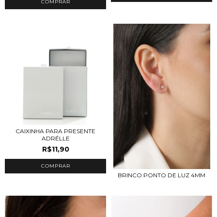
COMPRAR
CAIXINHA PARA PRESENTE
ADRÉLLE
R$11,90
BRINCO PONTO DE LUZ 4MM