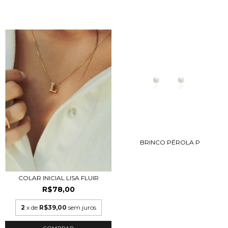
BRINCO PÉROLA P
COLAR INICIAL LISA FLUIR
R$78,00
2
x de
R$39,00
sem juros