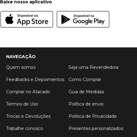
Baixe nosso aplicativo
NAVEGAÇÃO
Quem somos
Seja uma Revendedora
Feedbacks e Depoimentos
Como Comprar
Comprar no Atacado
Guia de Medidas
Termos de Uso
Política de envio
Trocas e Devoluções
Politica de Privacidade
Trabalhe conosco
Presentes personalizados