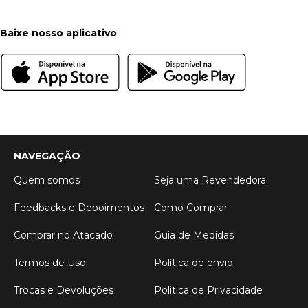
Baixe nosso aplicativo
NAVEGAÇÃO
Quem somos
Seja uma Revendedora
Feedbacks e Depoimentos
Como Comprar
Comprar no Atacado
Guia de Medidas
Termos de Uso
Política de envio
Trocas e Devoluções
Politica de Privacidade