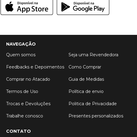
NAVEGAÇÃO
Quem somos
Seja uma Revendedora
Feedbacks e Depoimentos
Como Comprar
Comprar no Atacado
Guia de Medidas
Termos de Uso
Política de envio
Trocas e Devoluções
Politica de Privacidade
Trabalhe conosco
Presentes personalizados
CONTATO