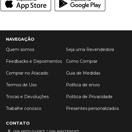
NAVEGAÇÃO
Quem somos
Seja uma Revendedora
Feedbacks e Depoimentos
Como Comprar
Comprar no Atacado
Guia de Medidas
Termos de Uso
Política de envio
Trocas e Devoluções
Politica de Privacidade
Trabalhe conosco
Presentes personalizados
CONTATO