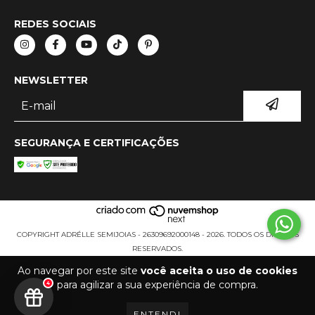
REDES SOCIAIS
NEWSLETTER
SEGURANÇA E CERTIFICAÇÕES
COPYRIGHT ADRÉLLE SEMIJOIAS - 26309692000148 - 2026. TODOS OS DIREITOS
RESERVADOS.
Ao navegar por este site
você aceita o uso de cookies
para agilizar a sua experiência de compra.
4
ENTENDI