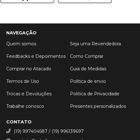
NAVEGAÇÃO
Quem somos
Seja uma Revendedora
Feedbacks e Depoimentos
Como Comprar
Comprar no Atacado
Guia de Medidas
Termos de Uso
Política de envio
Trocas e Devoluções
Politica de Privacidade
Trabalhe conosco
Presentes personalizados
CONTATO
(19) 997404587 / (19) 996139697