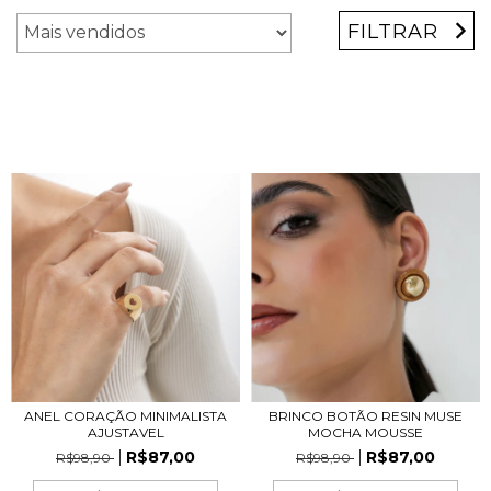
FILTRAR
ANEL CORAÇÃO MINIMALISTA
BRINCO BOTÃO RESIN MUSE
AJUSTAVEL
MOCHA MOUSSE
R$87,00
R$87,00
R$98,90
R$98,90