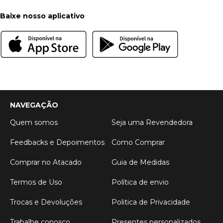
Baixe nosso aplicativo
NAVEGAÇÃO
Quem somos
Seja uma Revendedora
Feedbacks e Depoimentos
Como Comprar
Comprar no Atacado
Guia de Medidas
Termos de Uso
Política de envio
Trocas e Devoluções
Politica de Privacidade
Trabalhe conosco
Presentes personalizados