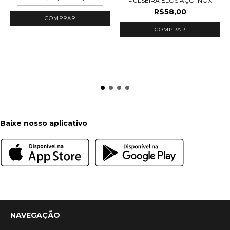
PULSEIRA ELOS AÇO INOX
R$58,00
COMPRAR
Baixe nosso aplicativo
NAVEGAÇÃO