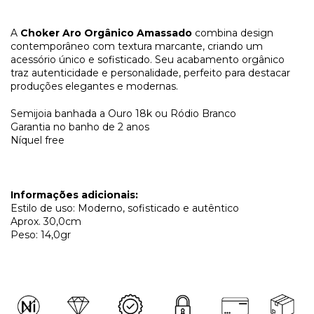
A
Choker Aro Orgânico Amassado
combina design
contemporâneo com textura marcante, criando um
acessório único e sofisticado. Seu acabamento orgânico
traz autenticidade e personalidade, perfeito para destacar
produções elegantes e modernas.
Semijoia banhada a Ouro 18k ou Ródio Branco
Garantia no banho de 2 anos
Níquel free
Informações adicionais:
Estilo de uso: Moderno, sofisticado e autêntico
Aprox. 30,0cm
Peso: 14,0gr