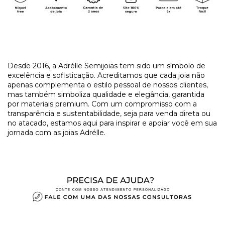
​Desde 2016, a Adrélle Semijoias tem sido um símbolo de
excelência e sofisticação. Acreditamos que cada joia não
apenas complementa o estilo pessoal de nossos clientes,
mas também simboliza qualidade e elegância, garantida
por materiais premium. Com um compromisso com a
transparência e sustentabilidade, seja para venda direta ou
no atacado, estamos aqui para inspirar e apoiar você em sua
jornada com as joias Adrélle.