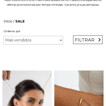
ofertas promocionais por tempo limitado. Garanta já suas semijoias.
Início
/
SALE
Ordenar por
FILTRAR