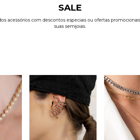
SALE
dos acessórios com descontos especiais ou ofertas promocionais
suas semijoias.