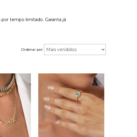
 por tempo limitado. Garanta já
Ordenar por