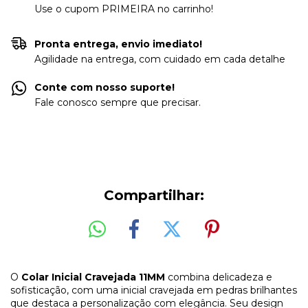
Use o cupom PRIMEIRA no carrinho!
Pronta entrega, envio imediato!
Agilidade na entrega, com cuidado em cada detalhe
Conte com nosso suporte!
Fale conosco sempre que precisar.
Compartilhar:
O
Colar Inicial Cravejada 11MM
combina delicadeza e
sofisticação, com uma inicial cravejada em pedras brilhantes
que destaca a personalização com elegância. Seu design