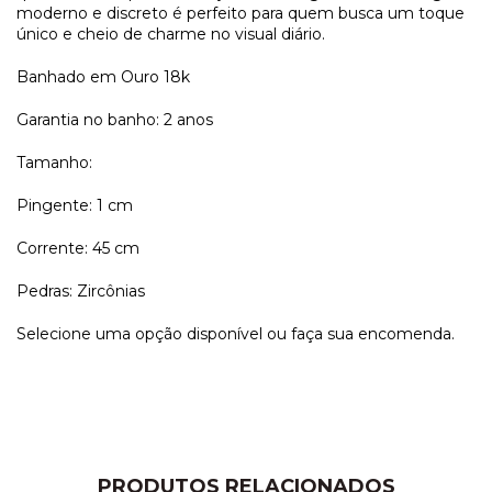
moderno e discreto é perfeito para quem busca um toque
único e cheio de charme no visual diário.
Banhado em Ouro 18k
Garantia no banho: 2 anos
Tamanho:
Pingente: 1 cm
Corrente: 45 cm
Pedras: Zircônias
Selecione uma opção disponível ou faça sua encomenda.
PRODUTOS RELACIONADOS