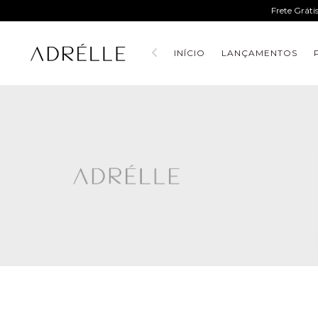
Frete Gráti
INÍCIO
LANÇAMENTOS