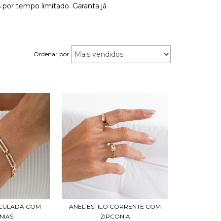
 por tempo limitado. Garanta já
Ordenar por
ICULADA COM
ANEL ESTILO CORRENTE COM
NIAS
ZIRCONIA