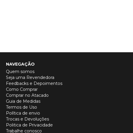
NAVEGAÇÃO
Quem somos
Seja uma Revendedora
Feedbacks e Depoimentos
Como Comprar
Comprar no Atacado
Guia de Medidas
Termos de Uso
Política de envio
Trocas e Devoluções
Politica de Privacidade
Trabalhe conosco