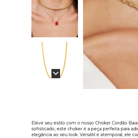
Eleve seu estilo com o nosso Choker Cordão Ba
sofisticado, este choker é a peça perfeita para 
elegância ao seu look. Versátil e atemporal, ele 