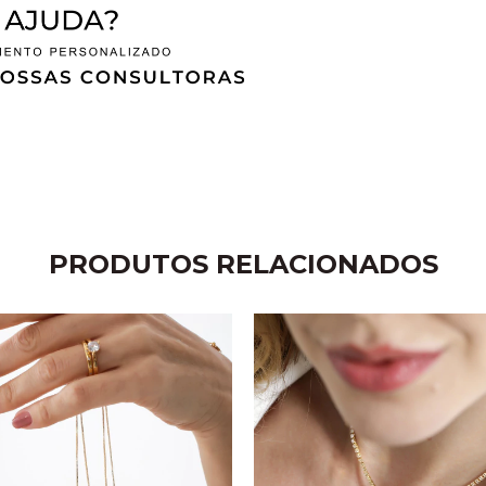
PRODUTOS RELACIONADOS