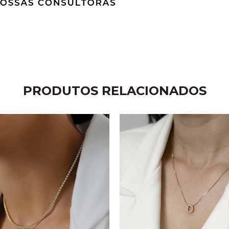
PRODUTOS RELACIONADOS