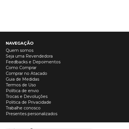
NAVEGAÇÃO
Quem somos
Seja uma Revendedora
Feedbacks e Depoimentos
Como Comprar
Comprar no Atacado
Guia de Medidas
Termos de Uso
Política de envio
Trocas e Devoluções
Politica de Privacidade
Trabalhe conosco
Presentes personalizados