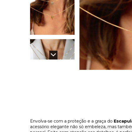
Envolva-se com a proteção e a graça do
Escapul
acessório elegante não só embeleza, mas tamb