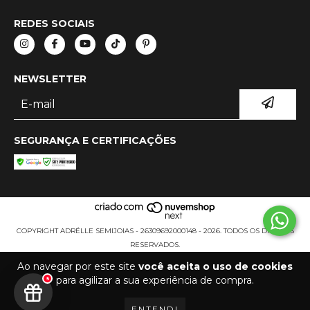
REDES SOCIAIS
NEWSLETTER
SEGURANÇA E CERTIFICAÇÕES
COPYRIGHT ADRÉLLE SEMIJOIAS - 26309692000148 - 2026. TODOS OS DIREITOS
RESERVADOS.
Ao navegar por este site
você aceita o uso de cookies
para agilizar a sua experiência de compra.
5
ENTENDI