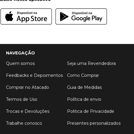
NAVEGAÇÃO
Quem somos
Seja uma Revendedora
Feedbacks e Depoimentos
Como Comprar
Comprar no Atacado
Guia de Medidas
Termos de Uso
Política de envio
Trocas e Devoluções
Politica de Privacidade
Trabalhe conosco
Presentes personalizados