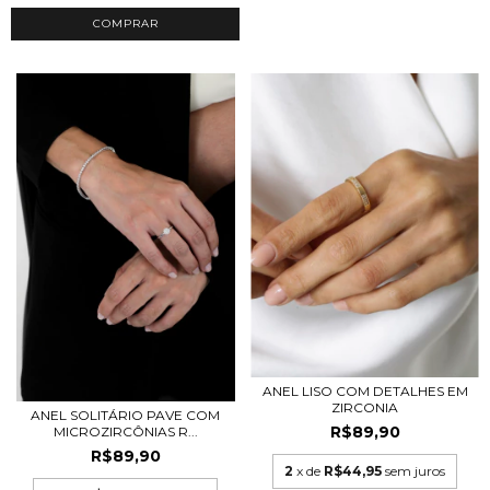
COMPRAR
ANEL LISO COM DETALHES EM
ZIRCONIA
ANEL SOLITÁRIO PAVE COM
R$89,90
MICROZIRCÔNIAS R...
R$89,90
2
x de
R$44,95
sem juros