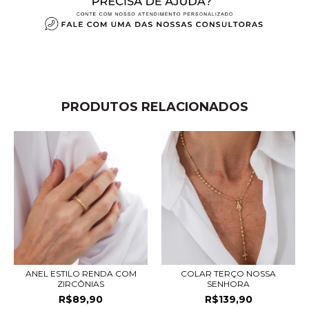
PRODUTOS RELACIONADOS
ANEL ESTILO RENDA COM
COLAR TERÇO NOSSA
ZIRCÔNIAS
SENHORA
R$89,90
R$139,90