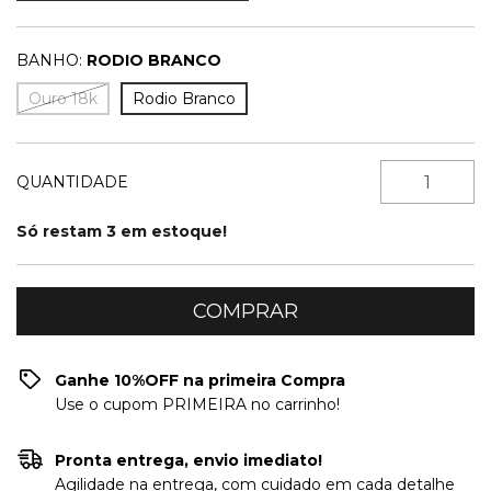
BANHO:
RODIO BRANCO
Ouro 18k
Rodio Branco
QUANTIDADE
Só restam
3
em estoque!
Ganhe 10%OFF na primeira Compra
Use o cupom PRIMEIRA no carrinho!
Pronta entrega, envio imediato!
Agilidade na entrega, com cuidado em cada detalhe