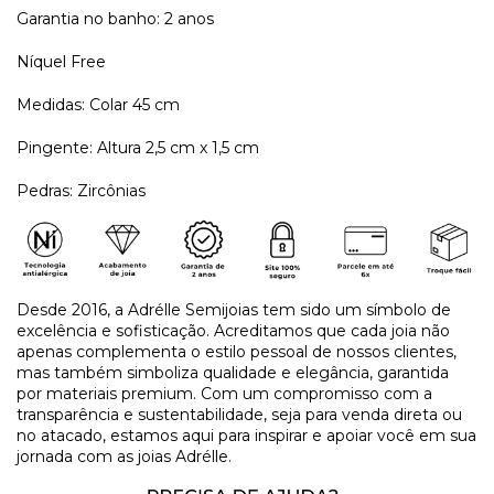
Garantia no banho: 2 anos
Níquel Free
Medidas: Colar 45 cm
Pingente: Altura 2,5 cm x 1,5 cm
Pedras: Zircônias
Desde 2016, a Adrélle Semijoias tem sido um símbolo de
excelência e sofisticação. Acreditamos que cada joia não
apenas complementa o estilo pessoal de nossos clientes,
mas também simboliza qualidade e elegância, garantida
por materiais premium. Com um compromisso com a
transparência e sustentabilidade, seja para venda direta ou
no atacado, estamos aqui para inspirar e apoiar você em sua
jornada com as joias Adrélle.