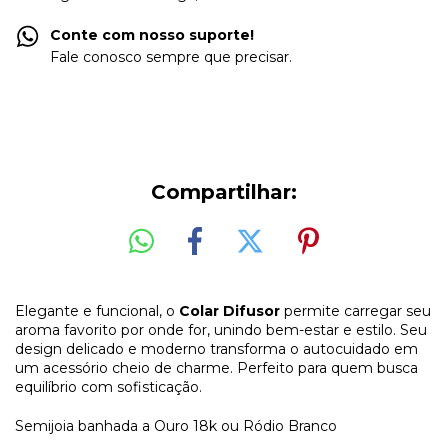
Conte com nosso suporte!
Fale conosco sempre que precisar.
Compartilhar:
Elegante e funcional, o
Colar Difusor
permite carregar seu
aroma favorito por onde for, unindo bem-estar e estilo. Seu
design delicado e moderno transforma o autocuidado em
um acessório cheio de charme. Perfeito para quem busca
equilíbrio com sofisticação.
Semijoia banhada a Ouro 18k ou Ródio Branco