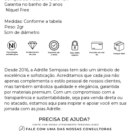
Garantia no banho de 2 anos
Níquel Free
Medidas: Conforme a tabela
Peso: 2gr
5cm de diâmetro
Desde 2016, a Adrélle Semijoias tem sido um símbolo de
excelência e sofisticação. Acreditamos que cada joia não
apenas complementa o estilo pessoal de nossos clientes,
mas também simboliza qualidade e elegância, garantida
por materiais premium. Com um compromisso com a
transparência e sustentabilidade, seja para venda direta ou
no atacado, estamos aqui para inspirar e apoiar você em sua
jornada com as joias Adrélle.