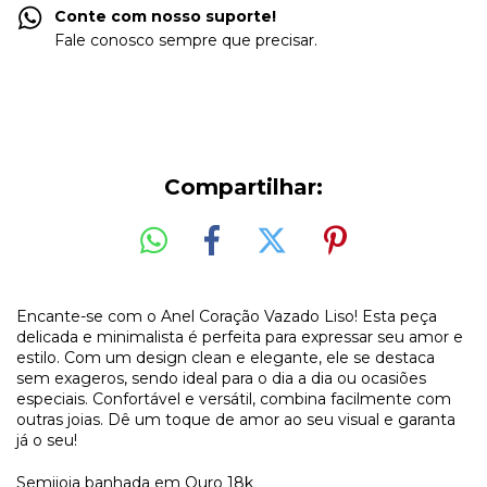
Conte com nosso suporte!
Fale conosco sempre que precisar.
Compartilhar:
Encante-se com o Anel Coração Vazado Liso! Esta peça
delicada e minimalista é perfeita para expressar seu amor e
estilo. Com um design clean e elegante, ele se destaca
sem exageros, sendo ideal para o dia a dia ou ocasiões
especiais. Confortável e versátil, combina facilmente com
outras joias. Dê um toque de amor ao seu visual e garanta
já o seu!
Semijoia banhada em Ouro 18k