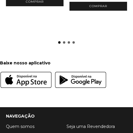
COMPRAR
COMPRAR
Baixe nosso aplicativo
NAVEGAÇÃO
Quem somos
Seja uma Revendedora