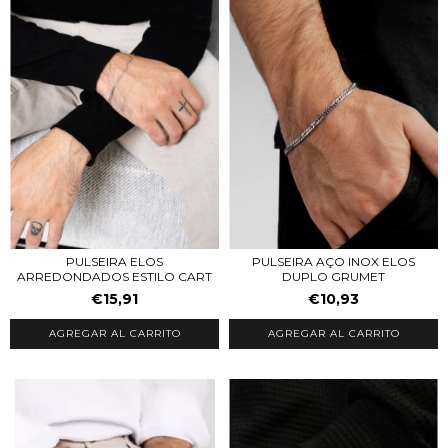
PULSEIRA AÇO INOX ELOS
PULSEIRA ELOS
DUPLO GRUMET
ARREDONDADOS ESTILO CART
€10,93
€15,91