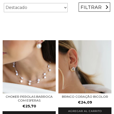
FILTRAR
CHOKER PEROLAS BARROCA
BRINCO CORAÇÃO BICOLOR
COM ESFERAS
€24,09
€25,70