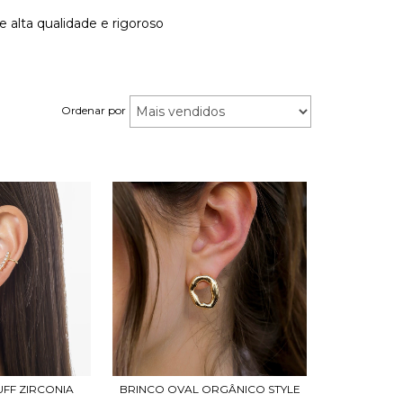
 alta qualidade e rigoroso
Ordenar por
UFF ZIRCONIA
BRINCO OVAL ORGÂNICO STYLE