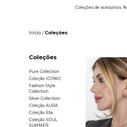
Coleções de acessórios. N
Início
Coleções
/
Coleções
Pure Collection
Coleção ICONIC
Fashion Style
Collection
Silver Collection
Coleção AURA
Coleção Ella
Coleção SOUL
SUMMER