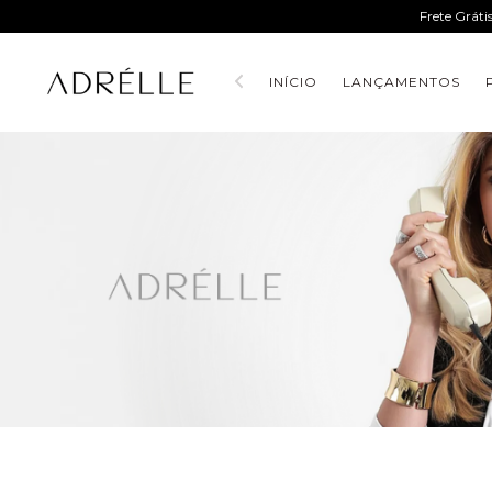
Frete Gráti
INÍCIO
LANÇAMENTOS