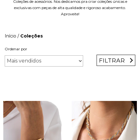
Coleções de acessórios. Nos dedicamos pra criar coleções únicas e
exclusivas com peças de alta qualidade e rigoroso acabamento.
Aproveite!
Início
/
Coleções
Ordenar por
FILTRAR