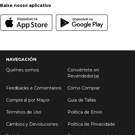
Baixe nosso aplicativo
NAVEGACIÓN
Quiénes somos
Conviértete en
Revendedor(a)
Feedbacks e Comentarios
Cómo Comprar
Compra al por Mayor
Guía de Tallas
Términos de Uso
Política de Envío
Cambios y Devoluciones
Politica de Privacidade