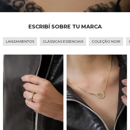
ESCRIBÍ SOBRE TU MARCA
LANZAMIENTOS
CLÁSSICAS ESSENCIAIS
COLEÇÃO NOIR