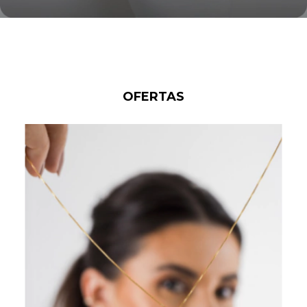
OFERTAS