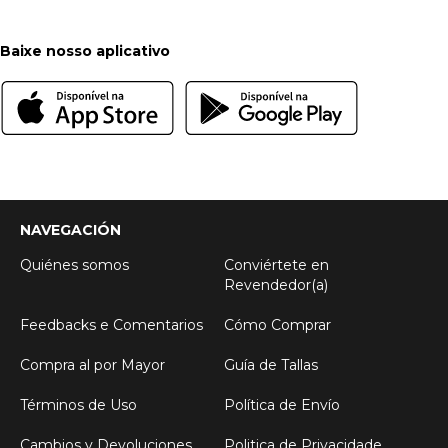
Baixe nosso aplicativo
NAVEGACIÓN
Quiénes somos
Conviértete en
Revendedor(a)
Feedbacks e Comentarios
Cómo Comprar
Compra al por Mayor
Guía de Tallas
Términos de Uso
Política de Envío
Cambios y Devoluciones
Politica de Privacidade