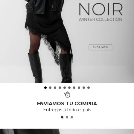
ENVIAMOS TU COMPRA
Entregas a todo el país